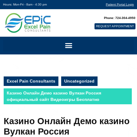
Hours: Mon-Fri - 8am - 4:30 pm
Patient Portal Login
Phone: 724-304-4950
REQUEST APPOINTMENT
Excel Pain Consultants
Uncategorized
Казино Онлайн Демо казино Вулкан Россия
официальный сайт Видеоигры Бесплатно
Казино Онлайн Демо казино
Вулкан Россия