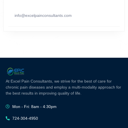
info@excelpainconsultants.com
At Excel Pain Consultants, we strive for the best of care for
chronic pain diseases and employ a multi-modality approach for
the best results in improving quality of life.
Mon - Fri: 8am - 4:30pm
724-304-4950