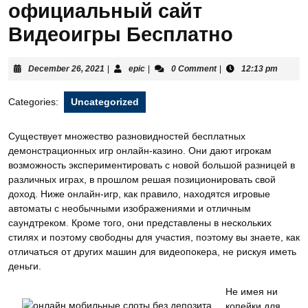
официальный сайт
Видеоигры Бесплатно
December 26, 2021
|
epic
|
0 Comment
|
12:13 pm
Categories:
Uncategorized
Существует множество разновидностей бесплатных
демонстрационных игр онлайн-казино. Они дают игрокам
возможность экспериментировать с новой большой разницей в
различных играх, в прошлом решая позиционировать свой
доход. Ниже онлайн-игр, как правило, находятся игровые
автоматы с необычными изображениями и отличным
саундтреком.
Кроме того, они представлены в нескольких
стилях и поэтому свободны для участия, поэтому вы знаете, как
отличаться от других машин для видеопокера, не рискуя иметь
деньги.
Не имея ни
копейки для