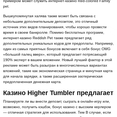
примером может служить интернет-казино Red-colored Family
pet.
Вышеупомянутая халява также может быть связана с
небольшим дополнительным депозитом, это отличный
источник этих видов планирования, чтобы хорошо провести
время в своем банкролле. Помимо бесплатных программ,
интернет-казино Reddish Pet также предлагает ряд
дополнительных уникальных кодов для предоплаты. Например,
один из самых приятных бонусов включает в себя бонус OMG
«большой палец вверх», который предлагает потрясающий
190% эксперт в вашем вложении. Новый лучший фактор в этой
рекламе может быть разыгран в многочисленных вариантах
вложений, такие как экономическая страница и минутная карта
для начала зарядки, а также расширенная эзотерическая
предоплаченная денежная карта.
Казино Higher Tumbler предлагает
Планируете ли вы внести депозит, сыграть в онлайн-игру или,
возможно, получить кэшбэк, бонус казино с высоким керлером
— отличная стратегия для использования. Тем В случае, если