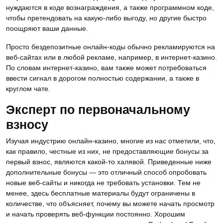
нуждаются в коде вознаграждения, а также программном коде,
чтобы претендовать на какую-либо выгоду, но другие быстро
поощряют ваши данные.
Просто бездепозитные онлайн-коды обычно рекламируются на
веб-сайтах или в любой рекламе, например, в интернет-казино.
По словам интернет-казино, вам также может потребоваться
ввести сигнал в дорогом полностью содержании, а также в
круглом чате.
Эксперт по первоначальному
взносу
Изучая индустрию онлайн-казино, многие из нас отметили, что,
как правило, честные из них, не предоставляющие бонусы за
первый взнос, являются какой-то халявой. Приведенные ниже
дополнительные бонусы — это отличный способ опробовать
новые веб-сайты и никогда не требовать установки. Тем не
менее, здесь бесплатные материалы будут ограничены в
количестве, что объясняет, почему вы можете начать просмотр
и начать проверять веб-функции постоянно. Хорошим