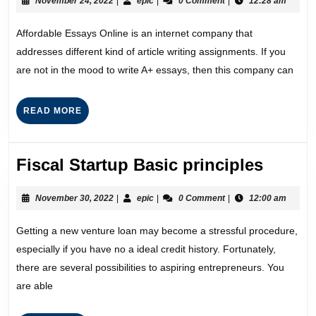
November 24, 2022
|
epic
|
0 Comment
|
12:28 am
Affordable Essays Online is an internet company that
addresses different kind of article writing assignments. If you
are not in the mood to write A+ essays, then this company can
READ MORE
Fiscal Startup Basic principles
November 30, 2022
|
epic
|
0 Comment
|
12:00 am
Getting a new venture loan may become a stressful procedure,
especially if you have no a ideal credit history. Fortunately,
there are several possibilities to aspiring entrepreneurs. You
are able