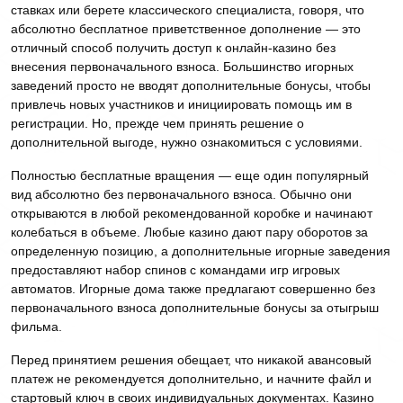
ставках или берете классического специалиста, говоря, что
абсолютно бесплатное приветственное дополнение — это
отличный способ получить доступ к онлайн-казино без
внесения первоначального взноса. Большинство игорных
заведений просто не вводят дополнительные бонусы, чтобы
привлечь новых участников и инициировать помощь им в
регистрации. Но, прежде чем принять решение о
дополнительной выгоде, нужно ознакомиться с условиями.
Полностью бесплатные вращения — еще один популярный
вид абсолютно без первоначального взноса. Обычно они
открываются в любой рекомендованной коробке и начинают
колебаться в объеме. Любые казино дают пару оборотов за
определенную позицию, а дополнительные игорные заведения
предоставляют набор спинов с командами игр игровых
автоматов. Игорные дома также предлагают совершенно без
первоначального взноса дополнительные бонусы за отыгрыш
фильма.
Перед принятием решения обещает, что никакой авансовый
платеж не рекомендуется дополнительно, и начните файл и
стартовый ключ в своих индивидуальных документах. Казино