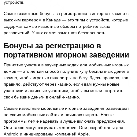
устройств.
Самые заметные бонусы за регистрацию в интернет-казино с
высоким керлером в Канаде — это типы с устройств, которые
содержат самые известные обзоры потребительских
развлечений. У них самая заметная безопасность.
Бонусы за регистрацию в
портативном игорном заведении
Принятие участия в ваучерных кодах для мобильных игорных
домов — это легкий способ получить кучу бесплатных денег в
казино, чтобы играть в видеоигры на бегу. Здесь правила, как
правило, действуют через казино, если вам нужны новые
участники и активные участники, чтобы вы могли потратить
свои бывшие деньги в онлайн-казино.
Самые известные мобильные игорные заведения размещают
на своих мобильных сайтах и ​​начинают играть. Новые
программы легче надевать и лучше включать предложения.
Они также могут загружать rrmprove. Они разработаны для
Android и инициированы компанией Apple.