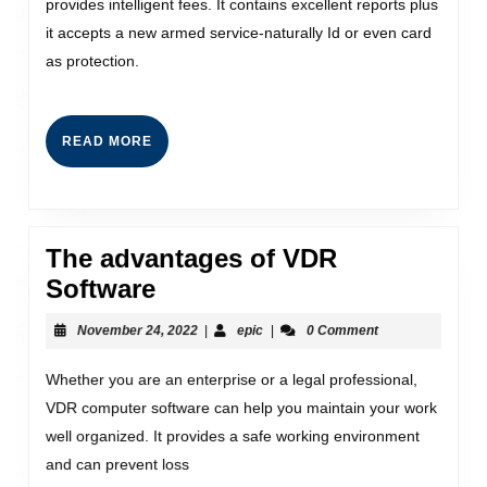
provides intelligent fees. It contains excellent reports plus
it accepts a new armed service-naturally Id or even card
as protection.
READ MORE
The advantages of VDR
Software
November 24, 2022
|
epic
|
0 Comment
Whether you are an enterprise or a legal professional,
VDR computer software can help you maintain your work
well organized. It provides a safe working environment
and can prevent loss