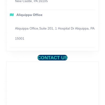
New Castle, PA 16105
Aliquippa Office
Aliquippa Office,Suite 201, 1 Hospital Dr Aliquippa, PA
15001
CONTACT US