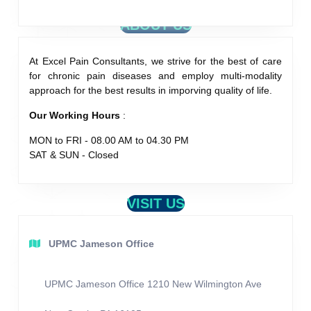
ABOUT US
At Excel Pain Consultants, we strive for the best of care
for chronic pain diseases and employ multi-modality
approach for the best results in imporving quality of life.
Our Working Hours
:
MON to FRI - 08.00 AM to 04.30 PM
SAT & SUN - Closed
VISIT US
UPMC Jameson Office
UPMC Jameson Office 1210 New Wilmington Ave