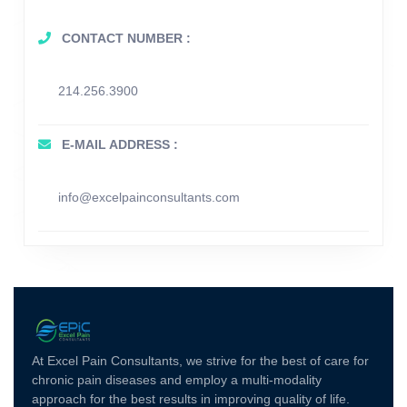
CONTACT NUMBER :
214.256.3900
E-MAIL ADDRESS :
info@excelpainconsultants.com
At Excel Pain Consultants, we strive for the best of care for
chronic pain diseases and employ a multi-modality
approach for the best results in improving quality of life.