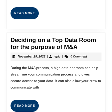
READ MORE
Deciding on a Top Data Room
for the purpose of M&A
November 29, 2022
|
epic
|
0 Comment
During the M&A process, a high data bedroom can help
streamline your communication process and gives
secure access to your data. It can also allow your crew to
communicate with
READ MORE