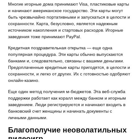
Многие игорные дома принимают Visa, пластиковые карты
и начинают американское государство. Эти карты могут
быть чрезвычайно портативными и запускаться в целости и
сохранности. Карта, безусловно, является надежным
источником накопления и стартовых расходов. Игорные
заведения тоже принимают PayPal.
Кредитная поздравительная открытка — еще одна
популярная процедура. Эти карты обычно выпускаются
банками и, следовательно, связаны с вашими деньгами.
Предоплаченные кредитные карты пригодятся, в целости и
сохранности, и легко от других. Их с готовностью одобряют
онлайн-казино.
Еще один метод получения м-бюджетов. Эта веб-служба
поддержки работает как коралл между банком и игорным
заведением. Люди регистрируются и начинают входить в
банковский счет женщины и начинать документы с
личными данными.
Благополучие неоволатильных
видеоигр