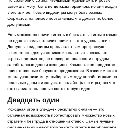
По сравнению со значительными мужчинами, игровые
автоматы могут быть не детским термином, но они входят
в его или ее. Новые видеоигры могут быть разных
форматов, например портативных, что делает их более
доступными.
Есть множество причин играть в бесплатные игры в казино,
но одна из самых горячих причин — это удовольствие.
Доступные видеоигры предлагают вам прекрасную
возможность для участников использовать несколько
игровых автоматов, не подвергая опасности с трудом
заработанные деньги женщины. Казино также предлагает
приветственные бонусные предложения. В зависимости от
места участники могут выбирать между онлайн-играми на
реальные деньги и запускать онлайн-флеш-игры, так что
этот вариант полностью соответствует идее.
Двадцать один
Исходная игра в блэкджек бесплатно онлайн — это
отличная возможность протестировать множество новых
стратегий без труда в отношении ставок. Самые лучшие
онлайн-казино имеют возможность играть в веб-браузере.